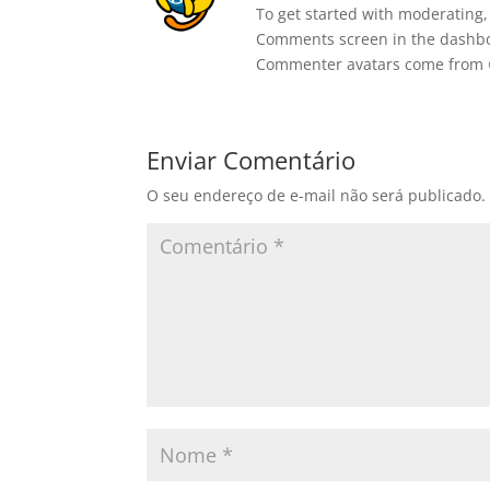
To get started with moderating,
Comments screen in the dashb
Commenter avatars come from
Enviar Comentário
O seu endereço de e-mail não será publicado.