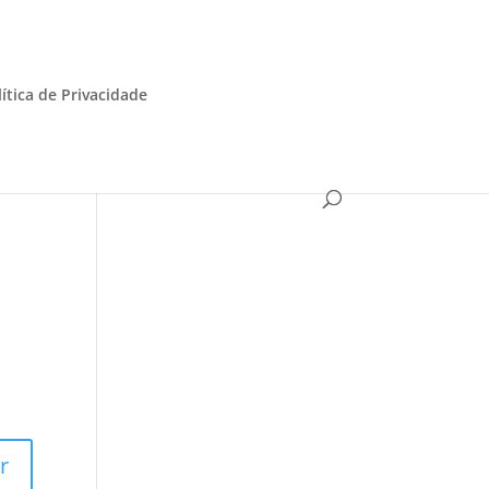
lítica de Privacidade
r